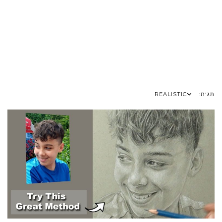
תגית:
REALISTIC