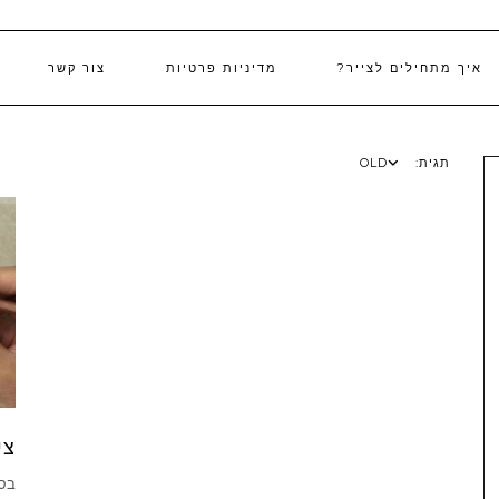
איך מתחילים לצייר?
מדיניות פרטיות
צור קשר
תגית:
OLD
צי
בסר