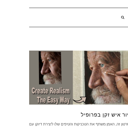
ור איש זקן בפרופיל
טון זה, האמן משתף את הטכניקות והטיפים שלו ליצירת דיוקן עם