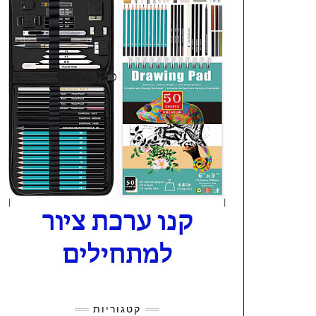
קטגוריות