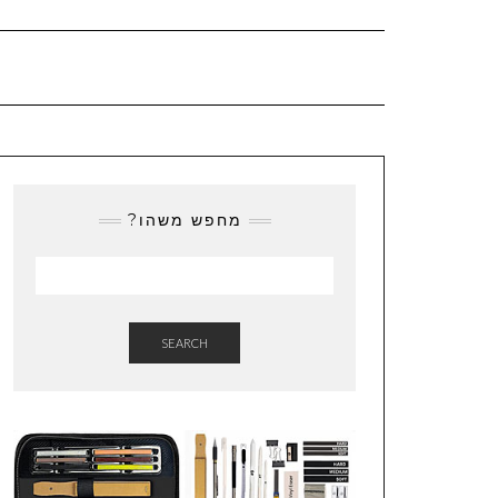
מחפש משהו?
SEARCH