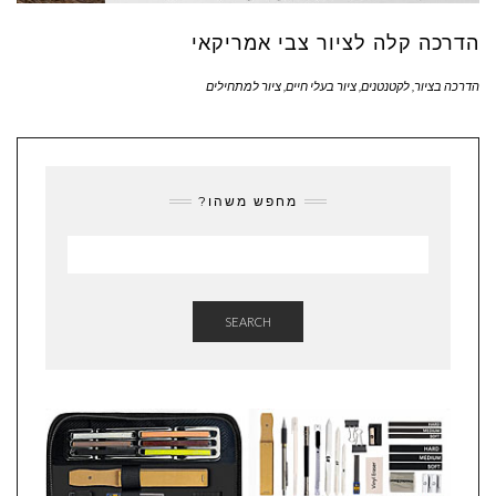
הדרכה קלה לציור צבי אמריקאי
הדרכה בציור
,
לקטנטנים
,
ציור בעלי חיים
,
ציור למתחילים
מחפש משהו?
SEARCH