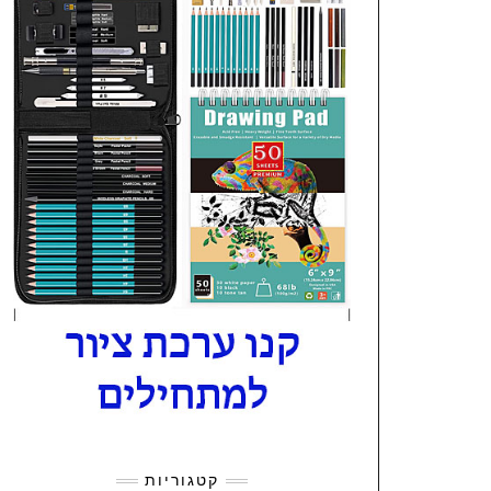
קטגוריות