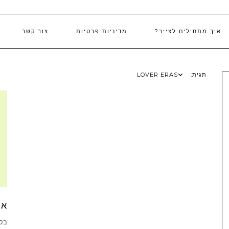
איך מתחילים לצייר?
מדיניות פרטיות
צור קשר
תגית:
LOVER ERAS
אי
בסר