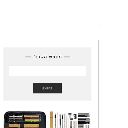
מחפש משהו?
SEARCH