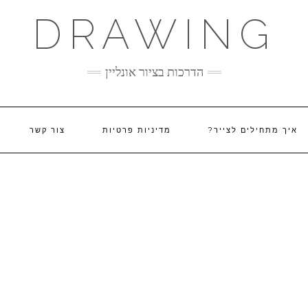
DRAWING
הדרכות בציור אונליין
איך מתחילים לצייר?
מדיניות פרטיות
צור קשר