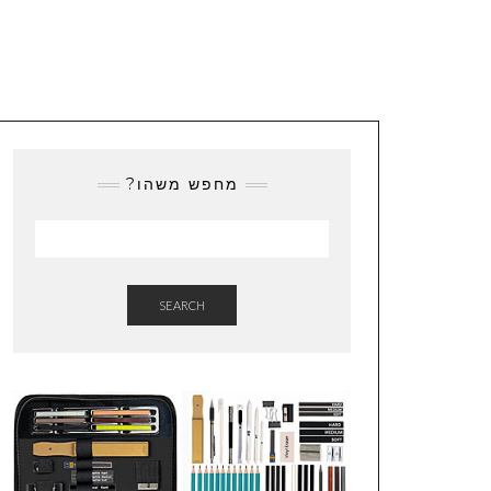
מחפש משהו?
SEARCH