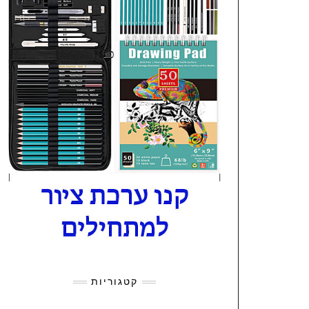
קטגוריות