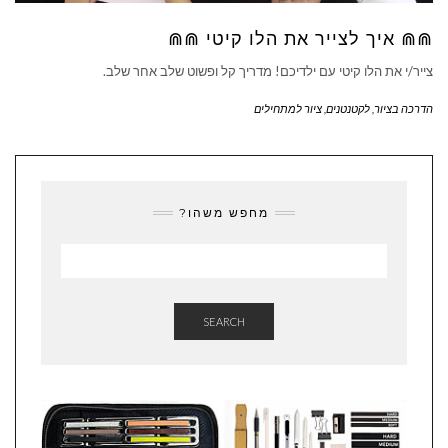
⋒⋒ איך לצייר את הלו קיטי ⋒⋒
צייר/י את הלו קיטי עם ילדיכם! מדריך קל ופשוט שלב אחר שלב.
הדרכה בציור
,
לקטנטנים
,
ציור למתחילים
מחפש משהו?
SEARCH