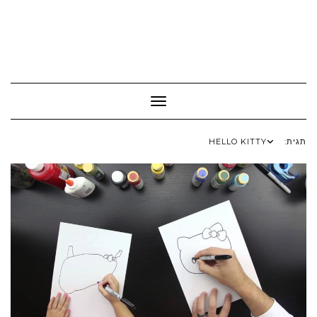
Toggle Navigation
תגית:
HELLO KITTY