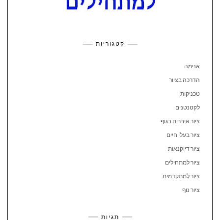
קטגוריות
אנימה
הדרכה בציור
טכניקות
לקטנטנים
ציור איברים בגוף
ציור בעלי חיים
ציור דיוקנאות
ציור למתחילים
ציור למתקדמים
ציור נוף
תגיות