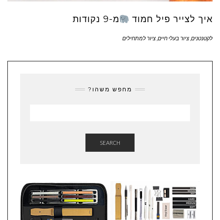
איך לצייר פיל חמוד
מ-9 נקודות
לקטנטנים
,
ציור בעלי חיים
,
ציור למתחילים
מחפש משהו?
SEARCH