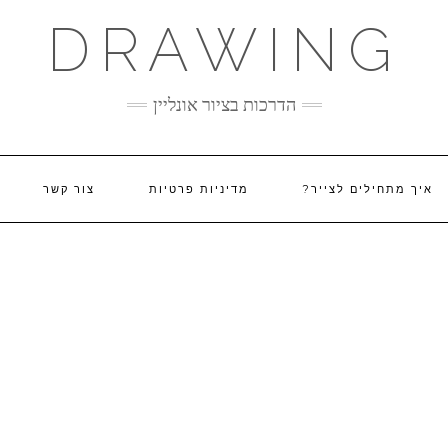
DRAWING
הדרכות בציור אונליין
איך מתחילים לצייר?
מדיניות פרטיות
צור קשר