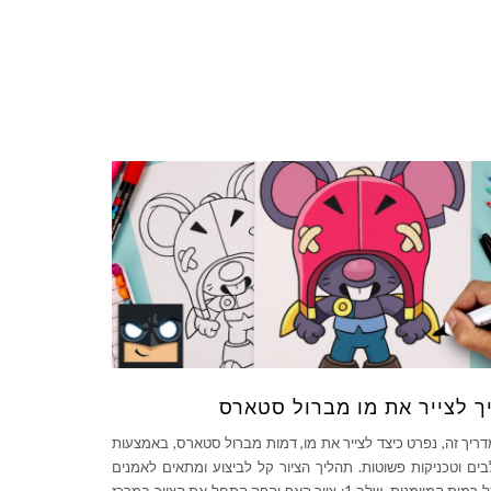
ך לצייר את מו מברול סטארס
ריך זה, נפרט כיצד לצייר את מו, דמות מברול סטארס, באמצעות
ים וטכניקות פשוטות. תהליך הציור קל לביצוע ומתאים לאמנים