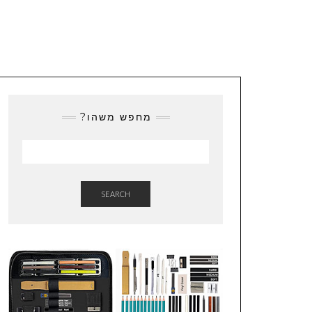
מחפש משהו?
SEARCH