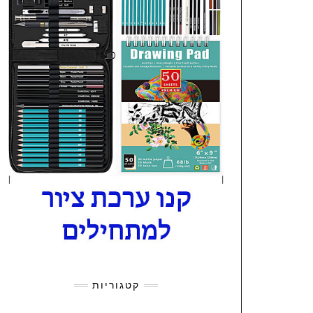
קטגוריות