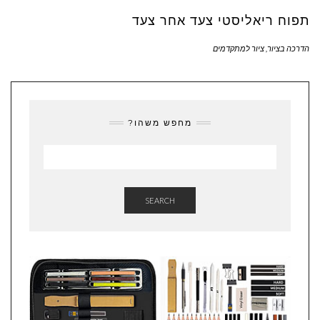
תפוח ריאליסטי צעד אחר צעד
הדרכה בציור
,
ציור למתקדמים
מחפש משהו?
SEARCH