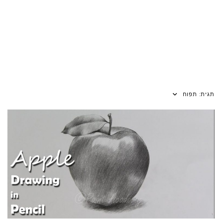
תגית:
תפוח