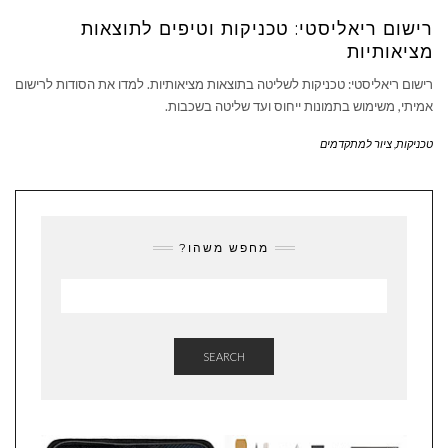
רישום ריאליסטי: טכניקות וטיפים לתוצאות
מציאותיות
רישום ריאליסטי: טכניקות לשליטה בתוצאות מציאותיות. למדו את הסודות לרישום
אמיתי, משימוש בתמונות ייחוס ועד שליטה בשכבות.
טכניקות
,
ציור למתקדמים
מחפש משהו?
SEARCH