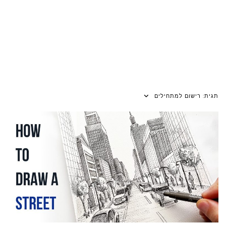
תגית:
רישום למתחילים