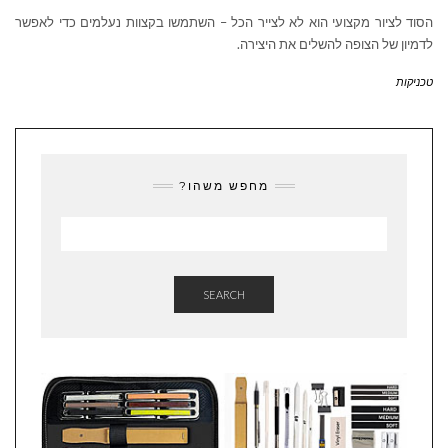
הסוד לציור מקצועי הוא לא לצייר הכל – השתמשו בקצוות נעלמים כדי לאפשר
לדמיון של הצופה להשלים את היצירה.
טכניקות
מחפש משהו?
SEARCH