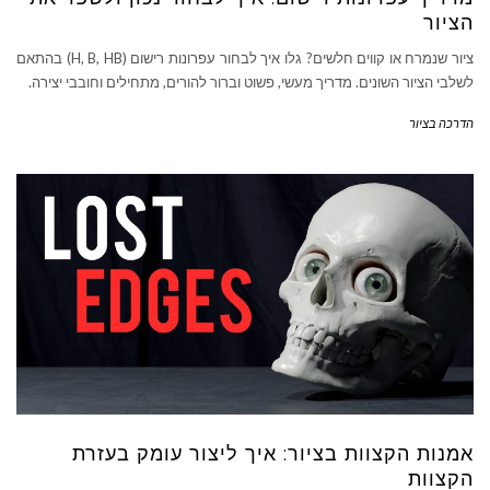
הציור
ציור שנמרח או קווים חלשים? גלו איך לבחור עפרונות רישום (H, B, HB) בהתאם
לשלבי הציור השונים. מדריך מעשי, פשוט וברור להורים, מתחילים וחובבי יצירה.
הדרכה בציור
אמנות הקצוות בציור: איך ליצור עומק בעזרת
הקצוות