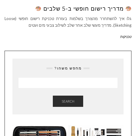
מדריך רישום חופשי ב-5 שלבים
גלו איך להשתחרר מהצורך בשלמות בעזרת טכניקת רישום חופשי (Loose
Sketching). מדריך מעשי שלב אחר שלב לשילוב צבעי מים ועטים
טכניקות
מחפש משהו?
SEARCH