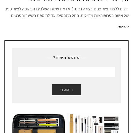
רוצים ללמוד ציור פנים בצורה נכונה? גלו את שיטת השלבים הפשוטה לציור פנים
של אישה בפרופורציות מדויקות, החל מהבסיס ועד לתוספת השיער והפרטים
טכניקות
מחפש משהו?
SEARCH