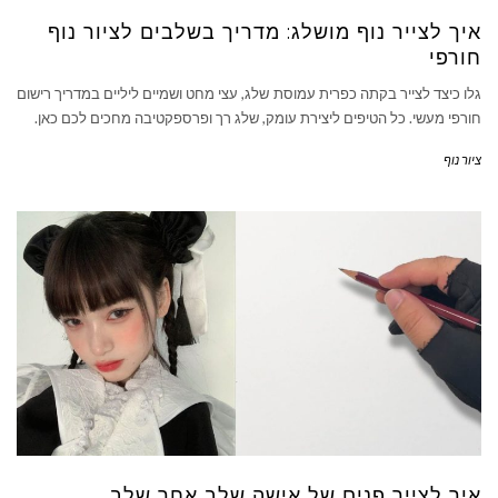
איך לצייר נוף מושלג: מדריך בשלבים לציור נוף
חורפי
גלו כיצד לצייר בקתה כפרית עמוסת שלג, עצי מחט ושמיים ליליים במדריך רישום
חורפי מעשי. כל הטיפים ליצירת עומק, שלג רך ופרספקטיבה מחכים לכם כאן.
ציור נוף
איך לצייר פנים של אישה שלב אחר שלב