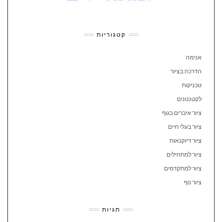
קטגוריות
אנימה
הדרכה בציור
טכניקות
לקטנטנים
ציור איברים בגוף
ציור בעלי חיים
ציור דיוקנאות
ציור למתחילים
ציור למתקדמים
ציור נוף
תגיות