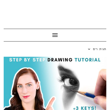
Toggle Navigation
תגית:
ריס