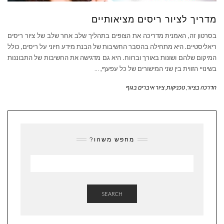
מדריך לציור ריסים מציאותיים
בסרטון זה, האמנית מדריכה את הצופים בתהליך שלב אחר שלב של ציור ריסים
ריאליסטיים. היא מתחילה בהסבר החשיבות של הבנת מידע חיוני על ריסים, כולל
המיקום שלהם ושונות באורך וברווח. היא גם מדגישה את החשיבות של התבוננות
בשינויי הזווית בין שני המישורים של כל עפעף,
…
הדרכה בציור
,
טכניקות
,
ציור איברים בגוף
מחפש משהו?
SEARCH