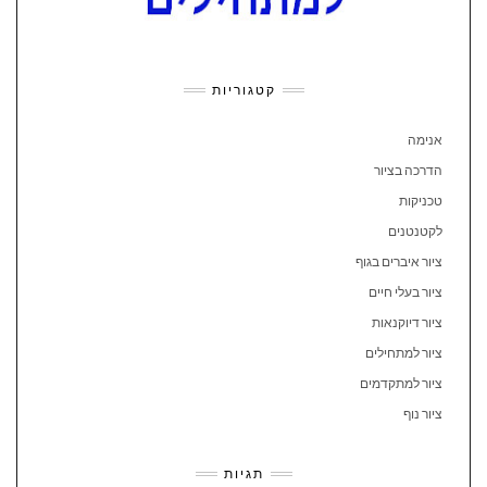
קטגוריות
אנימה
הדרכה בציור
טכניקות
לקטנטנים
ציור איברים בגוף
ציור בעלי חיים
ציור דיוקנאות
ציור למתחילים
ציור למתקדמים
ציור נוף
תגיות