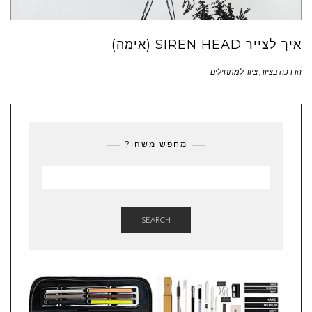
איך לצייר SIREN HEAD (אימה)
הדרכה בציור
,
ציור למתחילים
מחפש משהו?
SEARCH