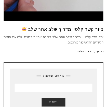
ציור קשר קלטי: מדריך שלב אחר שלב
צייר קשר קלטי – מדריך שלב אחר שלב ליצירת אמנות קלטית. גלה את סודות
הקשרים הקלטיים המורכבים.
טכניקות
,
ציור למתחילים
מחפש משהו?
SEARCH