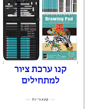
קטגוריות