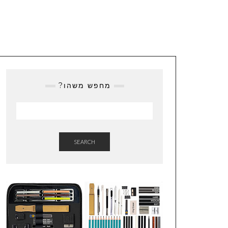
מחפש משהו?
SEARCH