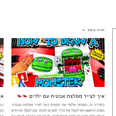
תגית:
קיפול
איך לצייר מפלצת אבטיח עם ילדים
אי
במדריך זה, המנחה מלמד את הצופים כיצד לצייר מפלצת אבטיח.
בסר
השלב הראשון הוא לקפל את הנייר לשניים ולאחר מכן לקפל את הדש
המב