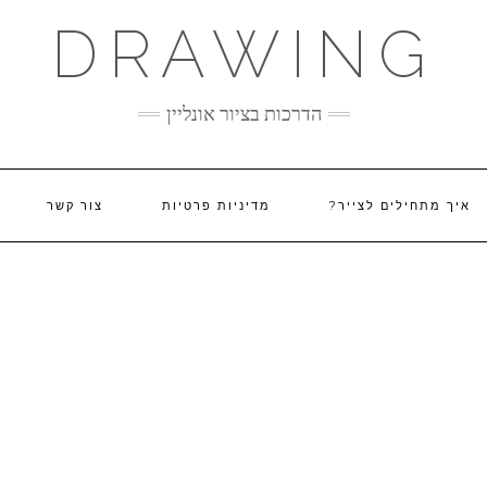
DRAWING
הדרכות בציור אונליין
איך מתחילים לצייר?
מדיניות פרטיות
צור קשר