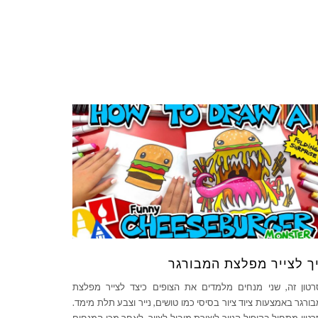
ך לצייר מפלצת המבורגר
טון זה, שני מנחים מלמדים את הצופים כיצד לצייר מפלצת
ורגר באמצעות ציוד ציור בסיסי כמו טושים, נייר וצבע תלת מימד.