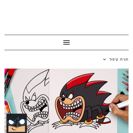
Toggle Navigation
תגית:
קיפוד