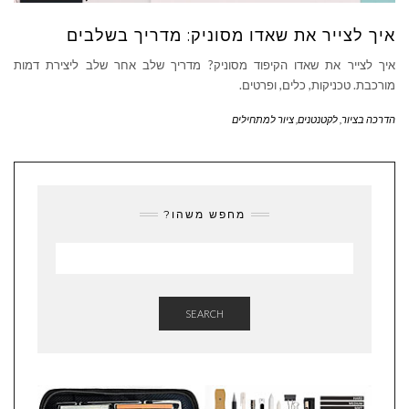
איך לצייר את שאדו מסוניק: מדריך בשלבים
איך לצייר את שאדו הקיפוד מסוניק? מדריך שלב אחר שלב ליצירת דמות
מורכבת. טכניקות, כלים, ופרטים.
הדרכה בציור
,
לקטנטנים
,
ציור למתחילים
מחפש משהו?
SEARCH