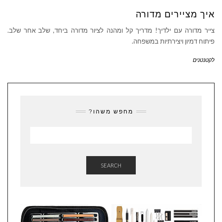
איך מציירים מדורה
צייר מדורה עם ילדיך! מדריך קל ומהנה לציור מדורה ביחד, שלב אחר שלב.
פיתוח דמיון ויצירתיות במשפחה.
לקטנטנים
מחפש משהו?
SEARCH