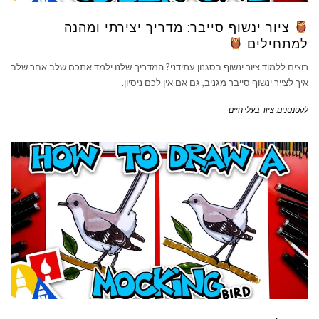
ציור ינשוף סייבר: מדריך יצירתי ומהנה
למתחילים
רוצים ללמוד ציור ינשוף בסגנון עתידני? המדריך שלנו ילמד אתכם שלב אחר שלב
איך לצייר ינשוף סייבר מגניב, גם אם אין לכם ניסיון.
לקטנטנים
,
ציור בעלי חיים