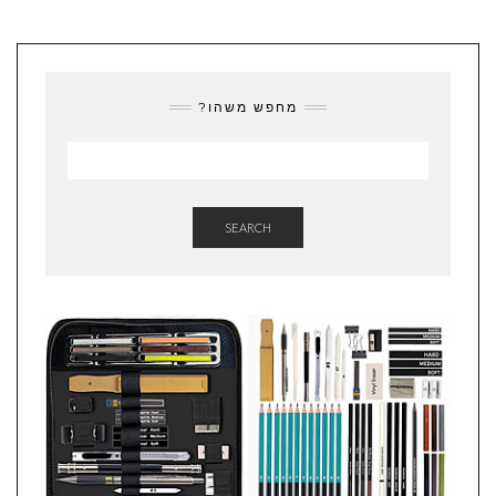
מחפש משהו?
SEARCH