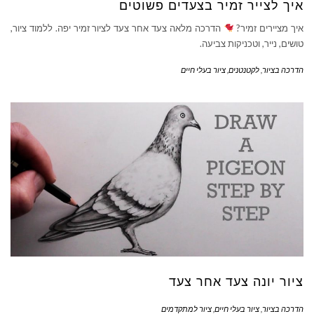
איך לצייר זמיר בצעדים פשוטים
איך מציירים זמיר?
הדרכה מלאה צעד אחר צעד לציור זמיר יפה. ללמוד ציור,
טושים, נייר, וטכניקות צביעה.
הדרכה בציור
,
לקטנטנים
,
ציור בעלי חיים
ציור יונה צעד אחר צעד
הדרכה בציור
,
ציור בעלי חיים
,
ציור למתקדמים