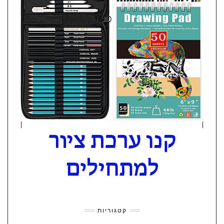
קטגוריות