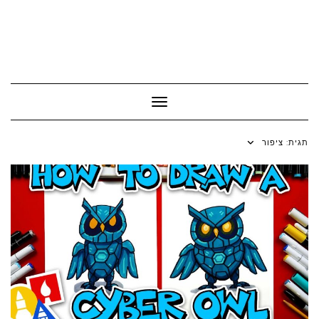
Toggle Navigation
תגית:
ציפור