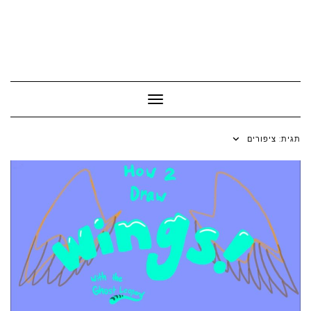
Toggle Navigation
תגית:
ציפורים