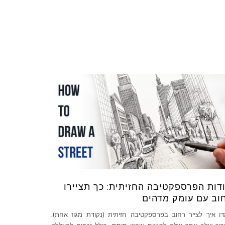
דות הפרספקטיבה החזיתית: כך תציירו
וב עם עומק מדהים
ו איך לצייר רחוב בפרספקטיבה חזיתית (נקודת מגוז אחת).