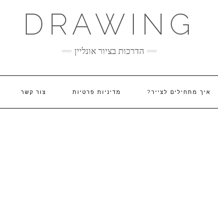
DRAWING
הדרכות בציור אונליין
איך מתחילים לצייר?
מדיניות פרטיות
צור קשר