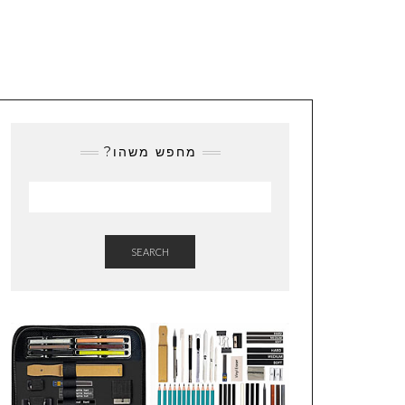
מחפש משהו?
SEARCH