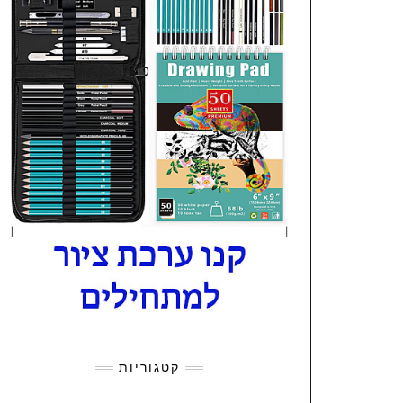
קטגוריות