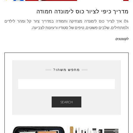
מדריך כיפי לציור כוס לימונדה חמודה
גלו איך לצייר כוס לימונדה מצחיקה וחמודה במדריך ציור קל ומהר לילדים
ולמתחילים. שלבים פשוטים, טיפים של סטודיו ורעיונות לצביעה.
לקטנטנים
מחפש משהו?
SEARCH