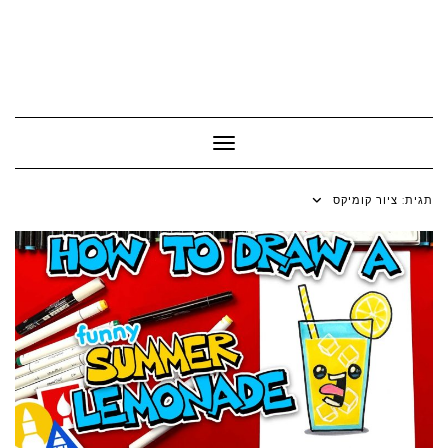
Toggle Navigation
תגית:
ציור קומיקס