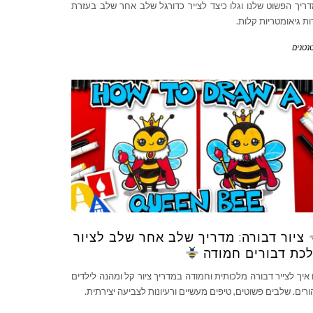
ריך הפשוט שלנו וגלו כיצד לצייר כדורגל שלב אחר שלב בעזרת
ות גיאומטריות קלות.
נטנים
ציור דבורה: מדריך שלב אחר שלב לציור
כת דבורים חמודה
 איך לצייר דבורה מלכותית וחמודה במדריך ציור קל ומהנה לילדים
ורים. שלבים פשוטים, טיפים מעשיים ורעיונות לצביעה יצירתית.