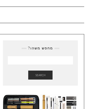
מחפש משהו?
SEARCH