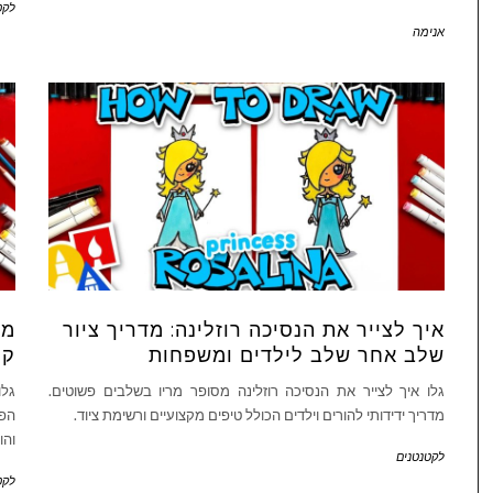
לקט
אנימה
איך לצייר את הנסיכה רוזלינה: מדריך ציור
מד
שלב אחר שלב לילדים ומשפחות
קר
גלו איך לצייר את הנסיכה רוזלינה מסופר מריו בשלבים פשוטים.
גלו
מדריך ידידותי להורים וילדים הכולל טיפים מקצועיים ורשימת ציוד.
הפת
והו
לקטנטנים
לקט