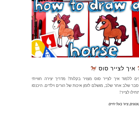
איך לצייר סוס
ים ללמוד איך לצייר סוס מצויר בקלות? מדריך יצירה חווייתי
סבר שלב אחר שלב, מושלם לזמן איכות של הורים וילדים. היכנסו
חילו לצייר!
נטנים
,
ציור בעלי חיים