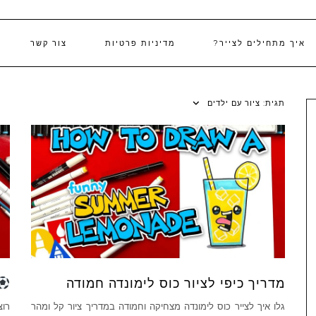
איך מתחילים לצייר?
מדיניות פרטיות
צור קשר
תגית:
ציור עם ילדים
מדריך כיפי לציור כוס לימונדה חמודה
גלו איך לצייר כוס לימונדה מצחיקה וחמודה במדריך ציור קל ומהר
רוצ