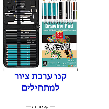
קטגוריות