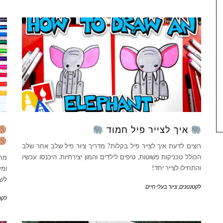
איך לצייר פיל חמוד
רוצים לדעת איך לצייר פיל בקלות? מדריך ציור פיל שלב אחר שלב
הכולל טכניקות פשוטות, טיפים לילדים והמון יצירתיות. היכנסו עכשיו
מחפ
והתחילו לצייר יחד!
ומל
לשי
לקטנטנים
,
ציור בעלי חיים
לקט