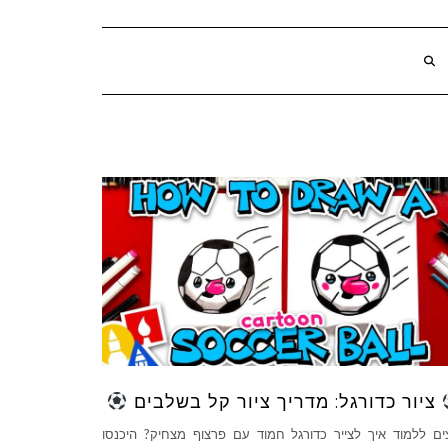
ציור כדורגל: מדריך ציור קל בשלבים
ים ללמוד איך לצייר כדורגל חמוד עם פרצוף מצחיק? היכנסו