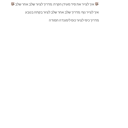
איך לצייר את סיד מעידן הקרח: מדריך לציור שלב אחר שלב
איך לצייר נוף: מדריך שלב אחר שלב לציור בקתה בטבע
מדריך כיפי לציור כוס לימונדה חמודה