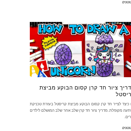
נטנים
ריך ציור חד קרן קסום הבוקע מביצת
יסטל
 כיצד לצייר חד קרן קסום הבוקע מביצת קריסטל בעזרת טכניקת
עה מקופלת. מדריך ציור חד קרן שלב אחר שלב המושלם לילדים
רים.
נטנים