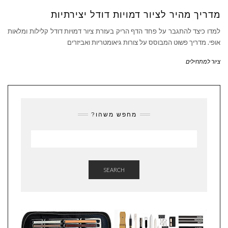
מדריך מהיר לציור דמויות דודל יצירתיות
למדו כיצד להתגבר על פחד הדף הריק בעזרת ציור דמויות דודל קלילות ומלאות
אופי. מדריך פשוט המבוסס על צורות גיאומטריות ואביזרים
ציור למתחילים
מחפש משהו?
SEARCH