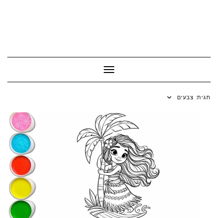
Toggle Navigation
תגית:
צבעים