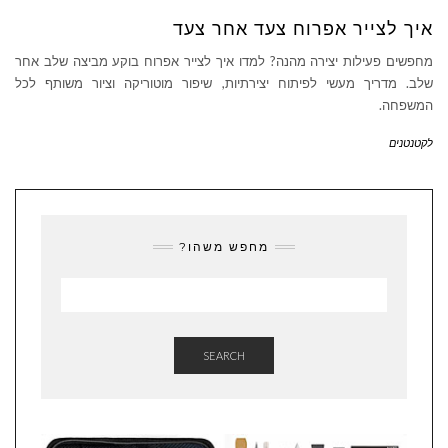
איך לצייר אפרוח צעד אחר צעד
מחפשים פעילות יצירה מהנה? למדו איך לצייר אפרוח בוקע מביצה שלב אחר
שלב. מדריך מעשי לפיתוח יצירתיות, שיפור מוטוריקה וציור משותף לכל
המשפחה.
לקטנטנים
מחפש משהו?
SEARCH