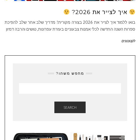
איך לצייר את 2026?
בואו ללמוד איך לצייר את 2026 בצורה מקורית! מדריך שלב אחר שלב להפיכת
ספרות השנה החדשה לכלי אמנות צבעוניים בעזרת עפרונות, טושים והרבה דמיון
לקטנטנים
מחפש משהו?
SEARCH