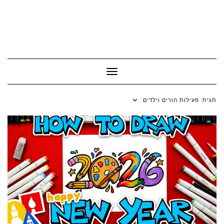
Toggle Navigation
תגית:
פעילות הורים וילדים