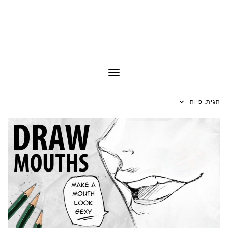
Toggle Navigation
תגית:
פיות