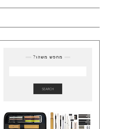
מחפש משהו?
SEARCH