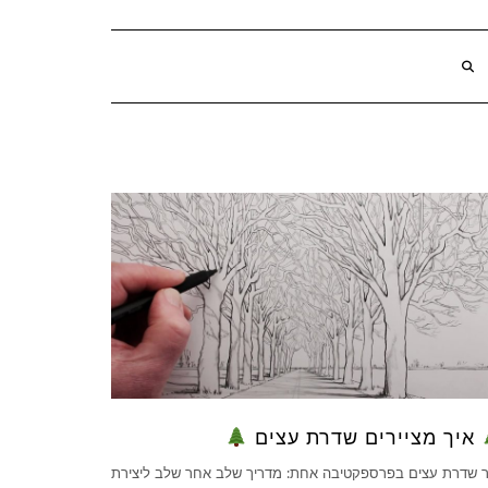
איך מציירים שדרת עצים
ר שדרת עצים בפרספקטיבה אחת: מדריך שלב אחר שלב ליצירת