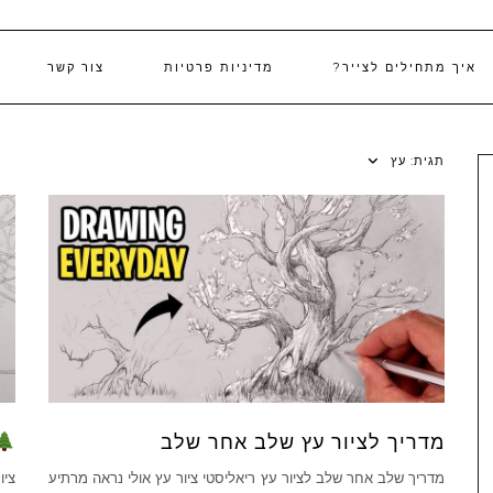
איך מתחילים לצייר?
מדיניות פרטיות
צור קשר
תגית:
עץ
מדריך לציור עץ שלב אחר שלב
מדריך שלב אחר שלב לציור עץ ריאליסטי ציור עץ אולי נראה מרתיע
ציו