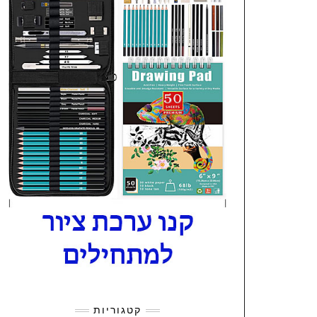
קטגוריות