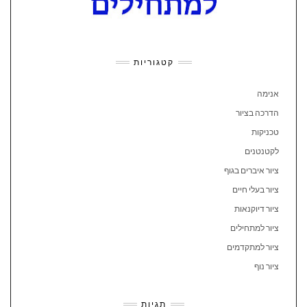
קטגוריות
אנימה
הדרכה בציור
טכניקות
לקטנטנים
ציור איברים בגוף
ציור בעלי חיים
ציור דיוקנאות
ציור למתחילים
ציור למתקדמים
ציור נוף
תגיות