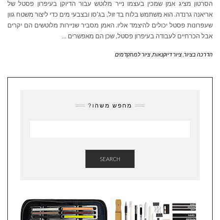
הסרטון מציג אמן שמכין בעצמו נייר מלוטש עבור הדיוקן בעיפרון פסטל של
אריאנה גרנדה. הוא משתמש בלוח בד זול, בג'סו ובצבעי מים כדי ליצור משטח גוון
שעפרונות פסטל יכולים להיצמד אליו. האמן מסביר שניירות מלוטשים הם יקרים
אבל הכרחיים לעבודה בעיפרון פסטל, שכן הם מאפשרים
…
הדרכה בציור
,
ציור דיוקנאות
,
ציור למתקדמים
מחפש משהו?
SEARCH