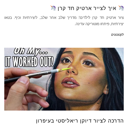
איך לצייר ארטיק חד קרן
ציור ארטיק חד קרן לילדים! מדריך שלב אחר שלב, ליצירתיות וכיף. בטאו
יצירתיות, פיתחו מוטוריקה עדינה.
לקטנטנים
הדרכה לציור דיוקן ריאליסטי בעיפרון