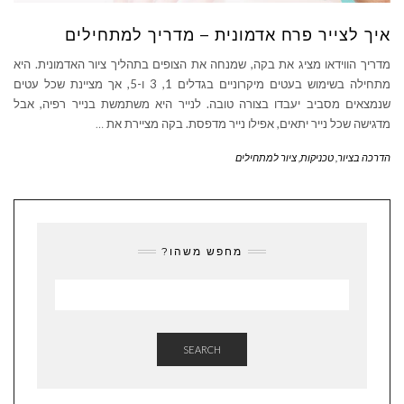
איך לצייר פרח אדמונית – מדריך למתחילים
מדריך הווידאו מציג את בקה, שמנחה את הצופים בתהליך ציור האדמונית. היא
מתחילה בשימוש בעטים מיקרוניים בגדלים 1, 3 ו-5, אך מציינת שכל עטים
שנמצאים מסביב יעבדו בצורה טובה. לנייר היא משתמשת בנייר רפיה, אבל
מדגישה שכל נייר יתאים, אפילו נייר מדפסת. בקה מציירת את
…
הדרכה בציור
,
טכניקות
,
ציור למתחילים
מחפש משהו?
SEARCH