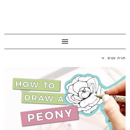
Toggle Navigation
תגית:
עטים