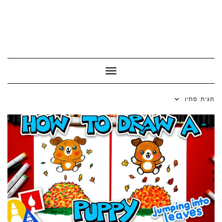
Toggle Navigation
תגית:
סתיו