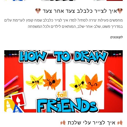
איך לצייר כלבלב צעד אחר צעד
מחפשים פעילות יצירה לסתיו? למדו איך לצייר כלבלב שמח קופץ לערימת עלים
במדריך פשוט, שלב-אחר-שלב, המותאים לילדים ולכל המשפחה
לקטנטנים
איך לצייר עלי שלכת