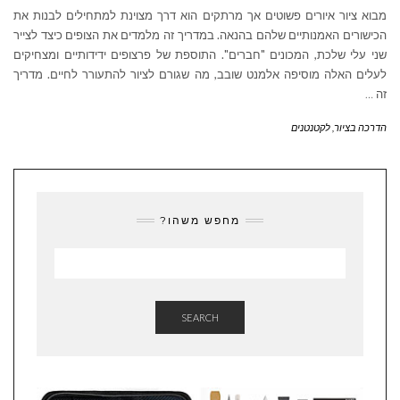
מבוא ציור איורים פשוטים אך מרתקים הוא דרך מצוינת למתחילים לבנות את
הכישורים האמנותיים שלהם בהנאה. במדריך זה מלמדים את הצופים כיצד לצייר
שני עלי שלכת, המכונים "חברים". התוספת של פרצופים ידידותיים ומצחיקים
לעלים האלה מוסיפה אלמנט שובב, מה שגורם לציור להתעורר לחיים. מדריך
זה
…
הדרכה בציור
,
לקטנטנים
מחפש משהו?
SEARCH