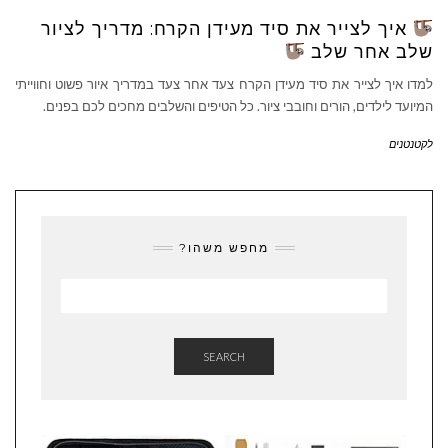
איך לצייר את סיד מעידן הקרח: מדריך לציור
שלב אחר שלב
למדו איך לצייר את סיד מעידן הקרח צעד אחר צעד במדריך איור פשוט וחווייתי
המיועד לילדים, הורים וחובבי ציור. כל הטיפים והשלבים מחכים לכם בפנים.
לקטנטנים
מחפש משהו?
SEARCH