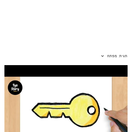
תגית:
מפתח