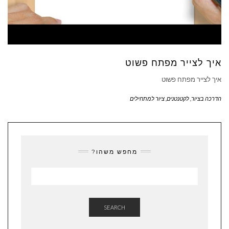
איך לצייר מפתח פשוט
איך לצייר מפתח פשוט
הדרכה בציור
,
לקטנטנים
,
ציור למתחילים
מחפש משהו?
SEARCH