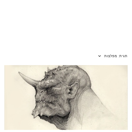
תגית:
מפלצות