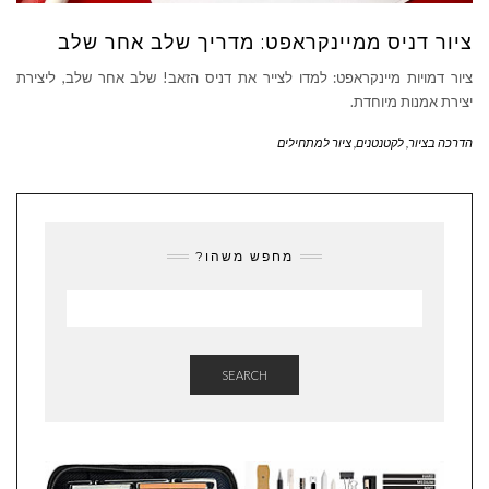
ציור דניס ממיינקראפט: מדריך שלב אחר שלב
ציור דמויות מיינקראפט: למדו לצייר את דניס הזאב! שלב אחר שלב, ליצירת
יצירת אמנות מיוחדת.
הדרכה בציור
,
לקטנטנים
,
ציור למתחילים
מחפש משהו?
SEARCH