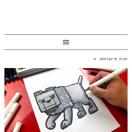
Toggle Navigation
תגית:
מיינקראפט