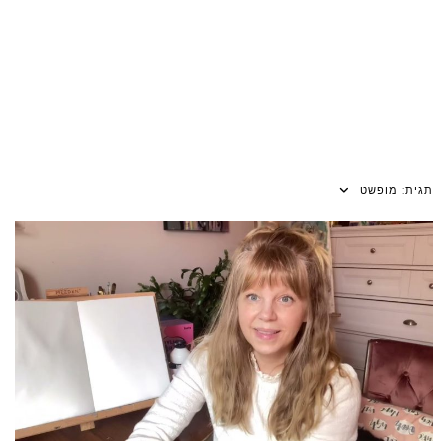
תגית:
מופשט