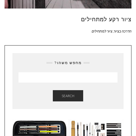
ציור רקע למתחילים
הדרכה בציור
,
ציור למתחילים
מחפש משהו?
SEARCH