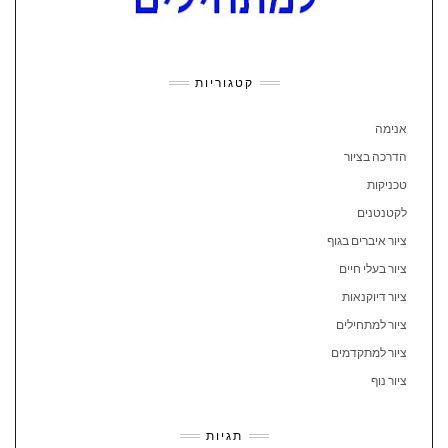
קטגוריות
אנימה
הדרכה בציור
טכניקות
לקטנטנים
ציור איברים בגוף
ציור בעלי חיים
ציור דיוקנאות
ציור למתחילים
ציור למתקדמים
ציור נוף
תגיות