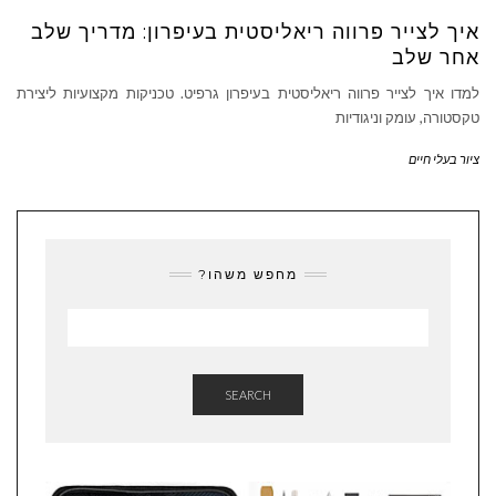
איך לצייר פרווה ריאליסטית בעיפרון: מדריך שלב
אחר שלב
למדו איך לצייר פרווה ריאליסטית בעיפרון גרפיט. טכניקות מקצועיות ליצירת
טקסטורה, עומק וניגודיות
ציור בעלי חיים
מחפש משהו?
SEARCH