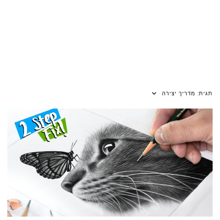
תגית:
מדריך יצירה