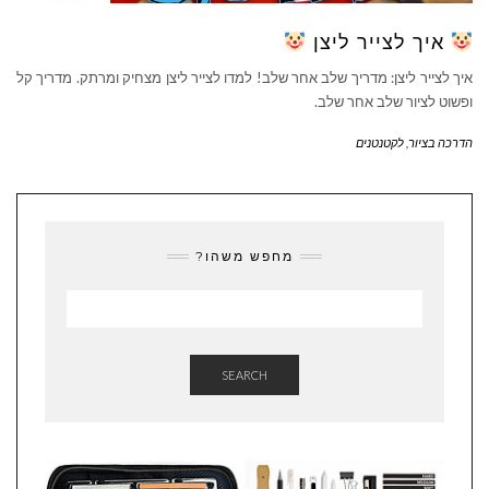
איך לצייר ליצן
איך לצייר ליצן: מדריך שלב אחר שלב! למדו לצייר ליצן מצחיק ומרתק. מדריך קל
ופשוט לציור שלב אחר שלב.
הדרכה בציור
,
לקטנטנים
מחפש משהו?
SEARCH