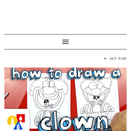
Toggle Navigation
תגית:
ליצן