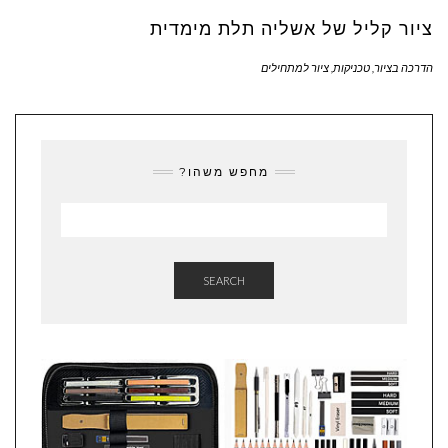
ציור קליל של אשליה תלת מימדית
הדרכה בציור
,
טכניקות
,
ציור למתחילים
מחפש משהו?
SEARCH