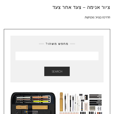
ציור אנימה – צעד אחר צעד
הדרכה בציור
,
טכניקות
מחפש משהו?
SEARCH