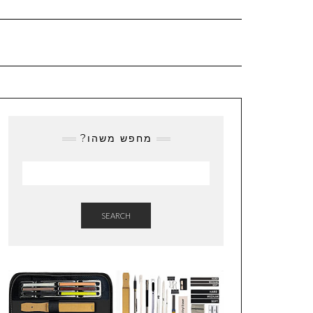
מחפש משהו?
SEARCH