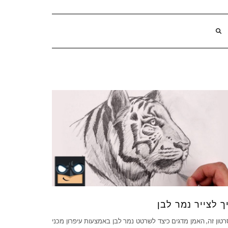
ך לצייר נמר לבן
טון זה, האמן מדגים כיצד לשרטט נמר לבן באמצעות עיפרון מכני