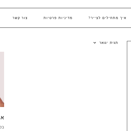
איך מתחילים לצייר?
מדיניות פרטיות
צור קשר
תגית:
יגואר
אי
בסר