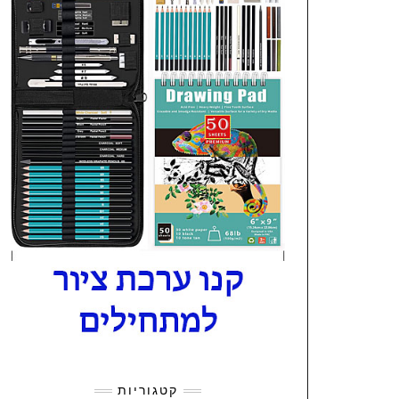
קטגוריות