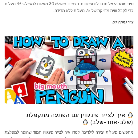
טיפ מומחה: אל תנסו לנחש זוויות. הצמידו משולש 30 מעלות למשולש 45 מעלות
כדי לקבל זווית מדויקת של 75 מעלות ללא מדידה.
ציור למתחילים
איך לצייר פינגווין עם הפתעה מתקפלת
(שלב-אחר-שלב)
מחפשים פעילות יצירה לילדים? למדו איך לצייר פינגווין חמוד שהופך למפלצת