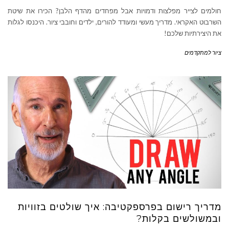
חולמים לצייר מפלצות ודמויות אבל מפחדים מהדף הלבן? הכירו את שיטת
השרבוט האקראי. מדריך מעשי ומעודד להורים, ילדים וחובבי ציור. היכנסו לגלות
את היצירתיות שלכם!
ציור למתקדמים
מדריך רישום בפרספקטיבה: איך שולטים בזוויות
ובמשולשים בקלות?