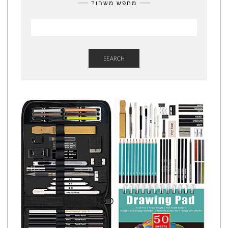
מחפש משהו?
SEARCH