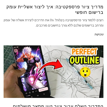
מדריך ציור פרספקטיבה: איך ליצור אשליית עומק
ברישום חופשי
רוצים ללמוד ציור פרספקטיבה בקלות? גלו את הדרכים ליצירת אשליה של עומק
ומרחב ברישומים שלכם ללא צורך בחישובים מורכבים.
טכניקות
המדריך השלם עבור ציור קווי מתאר מושלמים