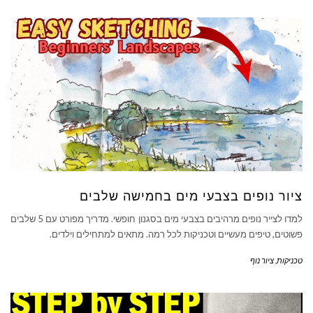
ציור נופים בצבעי מים בחמישה שלבים
למדו לצייר נופים מרהיבים בצבעי מים בסגנון חופשי. מדריך מפורט עם 5 שלבים
פשוטים, טיפים מעשיים וטכניקות לכל רמה. מתאים למתחילים וילדים.
טכניקות
,
ציור נוף