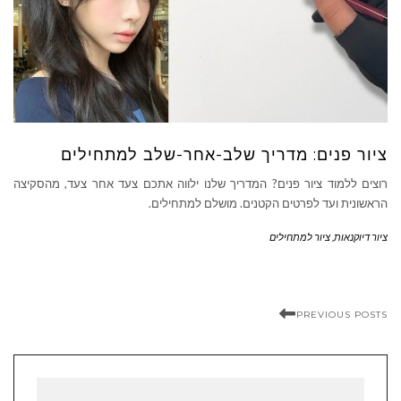
ציור פנים: מדריך שלב-אחר-שלב למתחילים
רוצים ללמוד ציור פנים? המדריך שלנו ילווה אתכם צעד אחר צעד, מהסקיצה
הראשונית ועד לפרטים הקטנים. מושלם למתחילים.
ציור דיוקנאות
,
ציור למתחילים
PREVIOUS POSTS