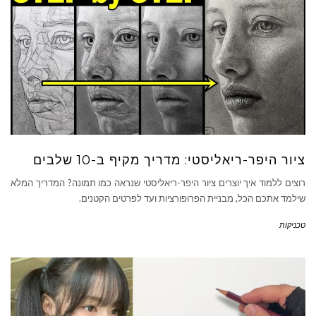
ציור היפר-ריאליסטי: מדריך מקיף ב-10 שלבים
רוצים ללמוד איך יוצרים ציור היפר-ריאליסטי שנראה כמו תמונה? המדריך המלא
שילמד אתכם הכל, מבניית הפרופורציות ועד לפרטים הקטנים.
טכניקות