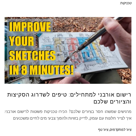
טכניקות
רישום אורבני למתחילים: טיפים לשדרוג הסקיצות
והציורים שלכם
מרגישים שמשהו חסר בציורים שלכם? הכירו טכניקות פשוטות לרישום אורבני:
איך לצייר חלונות עם עומק, לדייק בזוויות ולהפוך צבעי מים לחיים ומשכנעים
ציור למתקדמים
,
ציור נוף