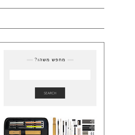
מחפש משהו?
SEARCH