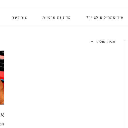
איך מתחילים לצייר?
מדיניות פרטיות
צור קשר
תגית:
טוליפ
אי
הסר