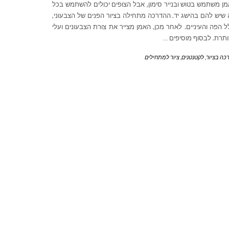
ן משתמש בטוש ובנייר סימון, אבל הצופים יכולים להשתמש בכל
שיש להם בהישג יד. ההדרכה מתחילה בציור הפנים של הצבעוני,
ל הפה והעיניים. לאחר מכן, האמן מצייר את צורת הצבעונים ועלי
תרת. לבסוף מוסיפים
…
כה בציור
,
לקטנטנים
,
ציור למתחילים