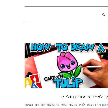
ך לצייר צבעוני (טוליפ)
טון מנחה כיצד לצייר צבעוני מצויר באמצעות ציוד ציור בסיסי.