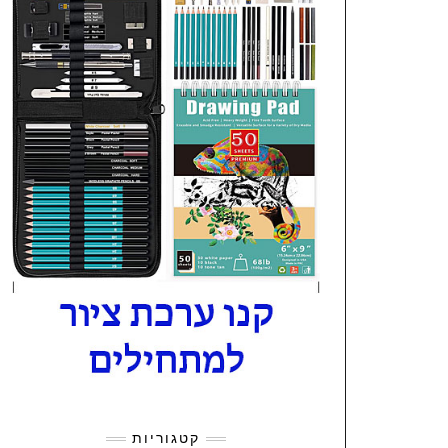
קטגוריות