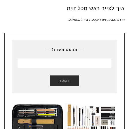
איך לצייר ראש מכל זוית
הדרכה בציור
,
ציור דיוקנאות
,
ציור למתחילים
מחפש משהו?
SEARCH