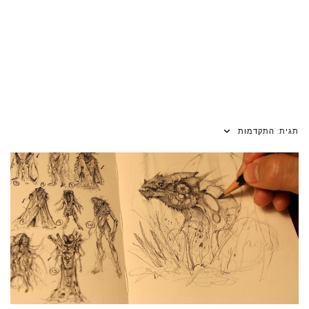
תגית:
התקדמות