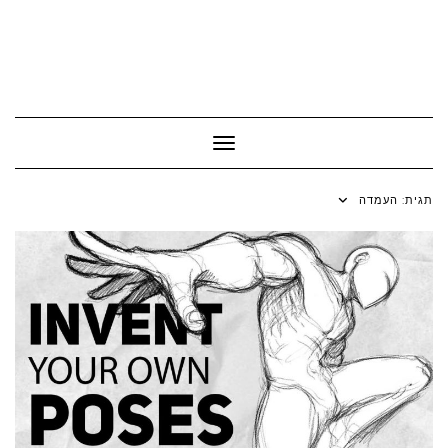
Toggle Navigation
תגית:
העמדה