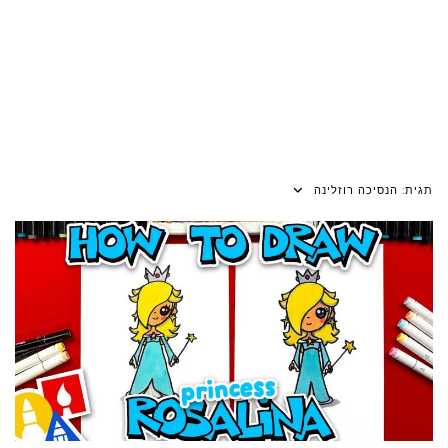
תגית:
הנסיכה רוזלינה