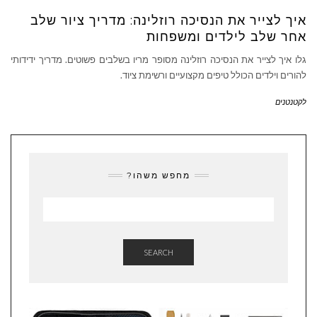
איך לצייר את הנסיכה רוזלינה: מדריך ציור שלב
אחר שלב לילדים ומשפחות
גלו איך לצייר את הנסיכה רוזלינה מסופר מריו בשלבים פשוטים. מדריך ידידותי
להורים וילדים הכולל טיפים מקצועיים ורשימת ציוד.
לקטנטנים
מחפש משהו?
SEARCH